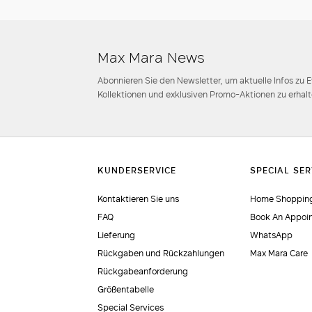
Max Mara News
Abonnieren Sie den Newsletter, um aktuelle Infos zu 
Kollektionen und exklusiven Promo-Aktionen zu erhalt
Kontaktieren Sie uns
Home Shopping
FAQ
Book An Appoi
Lieferung
WhatsApp
Rückgaben und Rückzahlungen
Max Mara Care
Rückgabeanforderung
Größentabelle
Special Services