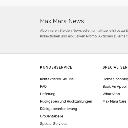
Max Mara News
Abonnieren Sie den Newsletter, um aktuelle Infos zu 
Kollektionen und exklusiven Promo-Aktionen zu erhalt
Kontaktieren Sie uns
Home Shopping
FAQ
Book An Appoi
Lieferung
WhatsApp
Rückgaben und Rückzahlungen
Max Mara Care
Rückgabeanforderung
Größentabelle
Special Services