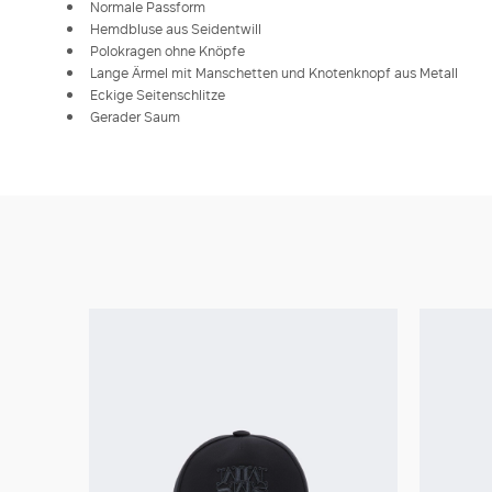
Normale Passform
Hemdbluse aus Seidentwill
Polokragen ohne Knöpfe
Lange Ärmel mit Manschetten und Knotenknopf aus Metall
Eckige Seitenschlitze
Gerader Saum