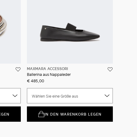
MAXMARA ACCESSORI
Ballerina aus Nappaleder
€ 485,00
Wählen Sie eine Größe aus
EGEN
IN DEN WARENKORB LEGEN