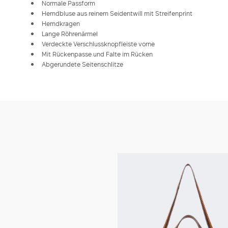
Normale Passform
Hemdbluse aus reinem Seidentwill mit Streifenprint
Hemdkragen
Lange Röhrenärmel
Verdeckte Verschlussknopfleiste vorne
Mit Rückenpasse und Falte im Rücken
Abgerundete Seitenschlitze