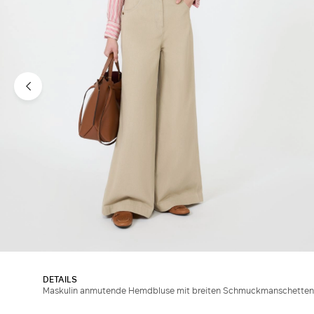
DETAILS
Maskulin anmutende Hemdbluse mit breiten Schmuckmanschetten