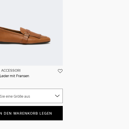
ACCESSORI
 Leder mit Fransen
Sie eine Größe aus
IN DEN WARENKORB LEGEN