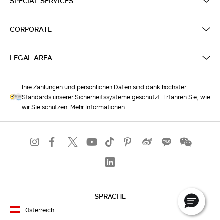
SPECIAL SERVICES
CORPORATE
LEGAL AREA
Ihre Zahlungen und persönlichen Daten sind dank höchster
Standards unserer Sicherheitssysteme geschützt. Erfahren Sie, wie
wir Sie schützen. Mehr Informationen.
SPRACHE
Österreich