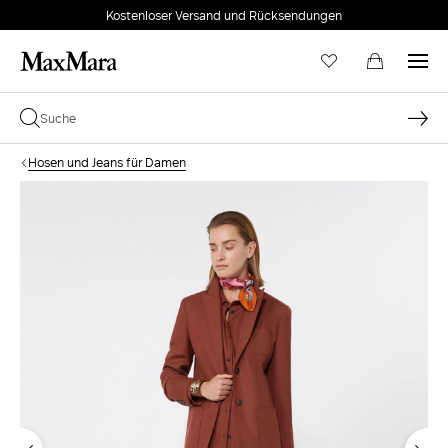
Kostenloser Versand und Rücksendungen
Hosen und Jeans für Damen