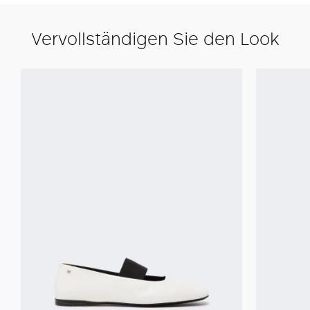
Vervollständigen Sie den Look