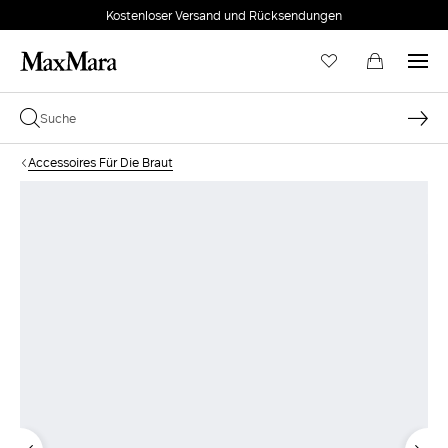
Kostenloser Versand und Rücksendungen
Accessoires Für Die Braut