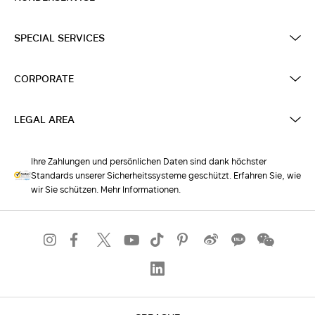
SPECIAL SERVICES
CORPORATE
LEGAL AREA
Ihre Zahlungen und persönlichen Daten sind dank höchster
Standards unserer Sicherheitssysteme geschützt. Erfahren Sie, wie
wir Sie schützen. Mehr Informationen.