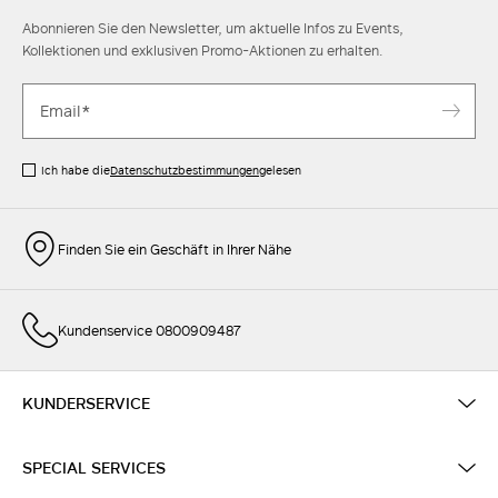
Abonnieren Sie den Newsletter, um aktuelle Infos zu Events,
Kollektionen und exklusiven Promo-Aktionen zu erhalten.
Ich habe die
Datenschutzbestimmungen
gelesen
Finden Sie ein Geschäft in Ihrer Nähe
Kundenservice 0800909487
KUNDERSERVICE
SPECIAL SERVICES