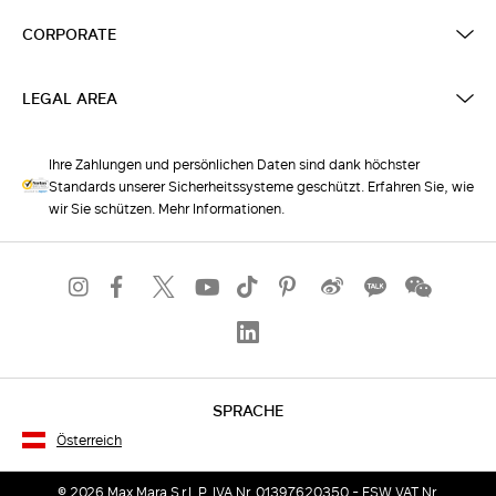
CORPORATE
LEGAL AREA
Ihre Zahlungen und persönlichen Daten sind dank höchster
Standards unserer Sicherheitssysteme geschützt. Erfahren Sie, wie
wir Sie schützen. Mehr Informationen.
SPRACHE
Österreich
© 2026 Max Mara S.r.l. P. IVA Nr. 01397620350 - ESW VAT Nr.