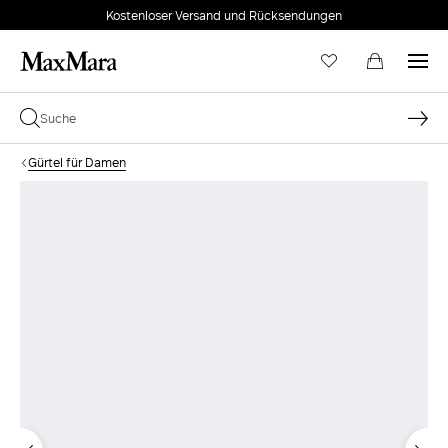
Kostenloser Versand und Rücksendungen
Gürtel für Damen