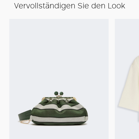
Vervollständigen Sie den Look