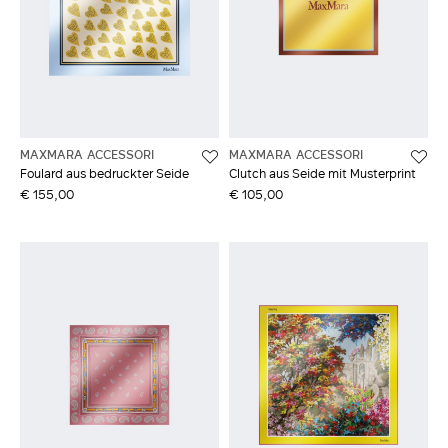
MAXMARA ACCESSORI
MAXMARA ACCESSORI
Foulard aus bedruckter Seide
Clutch aus Seide mit Musterprint
€ 155,00
€ 105,00