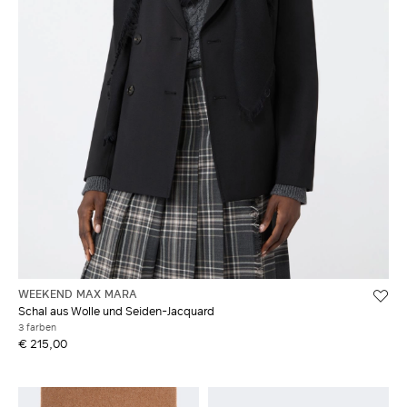
WEEKEND MAX MARA
Schal aus Wolle und Seiden-Jacquard
3 farben
€ 215,00