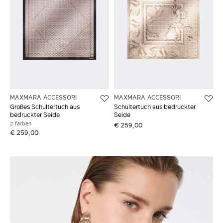
MAXMARA ACCESSORI
MAXMARA ACCESSORI
Großes Schultertuch aus
Schultertuch aus bedruckter
bedruckter Seide
Seide
2 farben
€ 259,00
€ 259,00