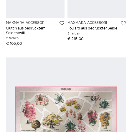
MAXMARA ACCESSORI
MAXMARA ACCESSORI
Clutch aus bedrucktem
Foulard aus bedruckter Seide
Seidentwill
2 farben
2 farben
€ 215,00
€ 105,00