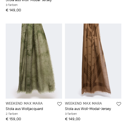
3 farben
€ 149,00
WEEKEND MAX MARA
WEEKEND MAX MARA
Stola aus Wolljacquard
Stola aus Woll-Modal-Jersey
2 farben
3 farben
€ 159,00
€ 149,00