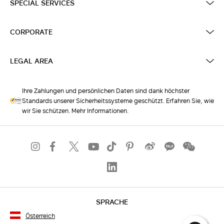
SPECIAL SERVICES
CORPORATE
LEGAL AREA
Ihre Zahlungen und persönlichen Daten sind dank höchster
Standards unserer Sicherheitssysteme geschützt. Erfahren Sie, wie
wir Sie schützen. Mehr Informationen.
SPRACHE
Österreich