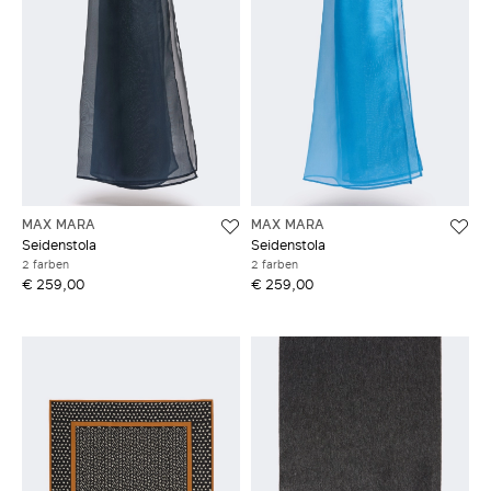
MAX MARA
MAX MARA
Seidenstola
Seidenstola
2 farben
2 farben
€ 259,00
€ 259,00