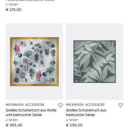
2 farben
€ 215,00
MAXMARA ACCESSORI
MAXMARA ACCESSORI
Großes Schultertuch aus Wolle
Großes Schultertuch aus
und bedruckter Seide
bedruckter Seide
2 farben
2 farben
€ 365,00
€ 259,00