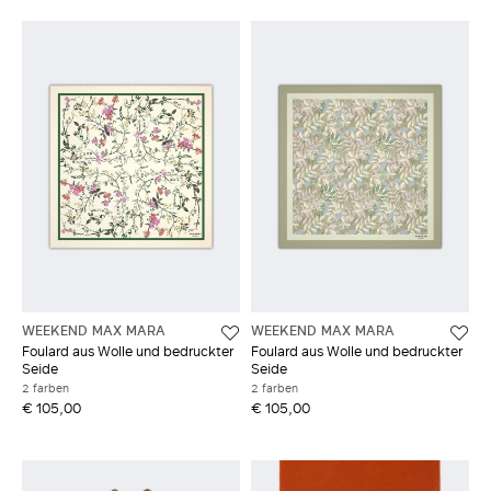
WEEKEND MAX MARA
WEEKEND MAX MARA
Foulard aus Wolle und bedruckter
Foulard aus Wolle und bedruckter
Seide
Seide
2 farben
2 farben
€ 105,00
€ 105,00