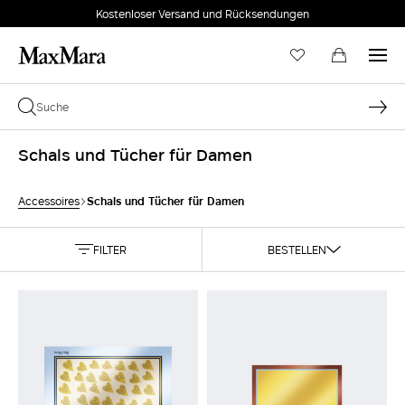
Kostenloser Versand und Rücksendungen
Schals und Tücher für Damen
Schals und Tücher für Damen
Accessoires
FILTER
BESTELLEN