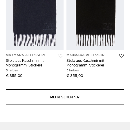
MAXMARA ACCESSORI
MAXMARA ACCESSORI
Stola aus Kaschmir mit
Stola aus Kaschmir mit
Monogramm-Stickerei
Monogramm-Stickerei
5 farben
5 farben
€ 355,00
€ 355,00
MEHR SEHEN 107