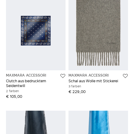
MAXMARA ACCESSORI
MAXMARA ACCESSORI
Clutch aus bedrucktem
Schal aus Wolle mit Stickerei
Seidentwill
3 farben
2 farben
€ 229,00
€ 105,00