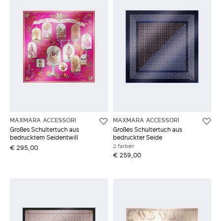
MAXMARA ACCESSORI
MAXMARA ACCESSORI
Großes Schultertuch aus
Großes Schultertuch aus
bedrucktem Seidentwill
bedruckter Seide
2 farben
€ 295,00
€ 259,00