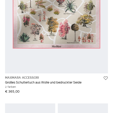
MAXMARA ACCESSORI
Großes Schultertuch aus Wolle und bedruckter Seide
2 farben
€ 365,00