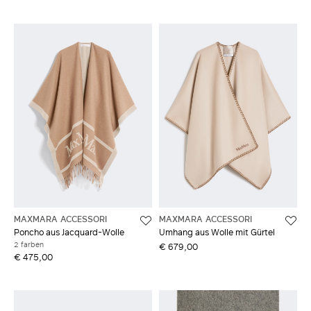
MAXMARA ACCESSORI
MAXMARA ACCESSORI
Poncho aus Jacquard-Wolle
Umhang aus Wolle mit Gürtel
2 farben
€ 679,00
€ 475,00