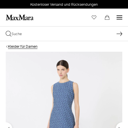
Kostenloser Versand und Rücksendungen
Kleider für Damen