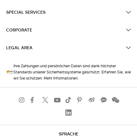
SPECIAL SERVICES
CORPORATE
LEGAL AREA
Ihre Zahlungen und persönlichen Daten sind dank höchster
Standards unserer Sicherheitssysteme geschützt. Erfahren Sie, wie
wir Sie schützen. Mehr Informationen.
SPRACHE