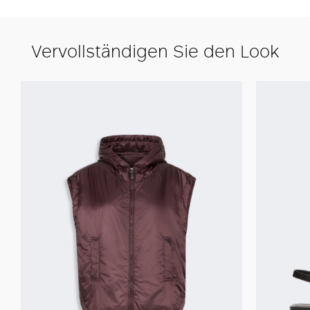
Vervollständigen Sie den Look