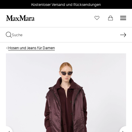
Kostenloser Versand und Rücksendungen
Hosen und Jeans für Damen