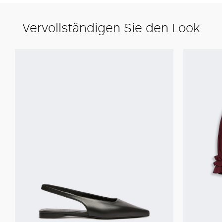
Vervollständigen Sie den Look