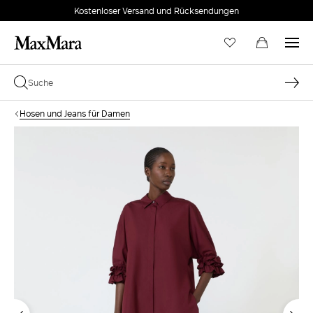
Kostenloser Versand und Rücksendungen
Hosen und Jeans für Damen