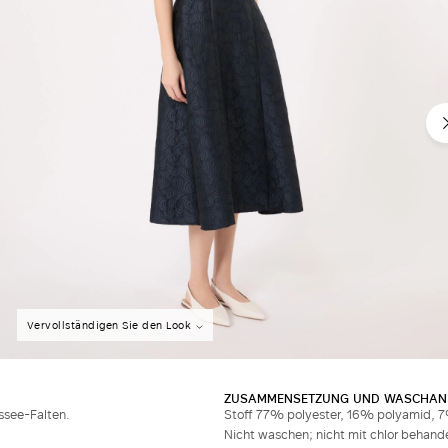
Vervollständigen Sie den Look
ZUSAMMENSETZUNG UND WASCHAN
ssee-Falten.
Stoff 77% polyester, 16% polyamid, 7%
Nicht waschen; nicht mit chlor behande