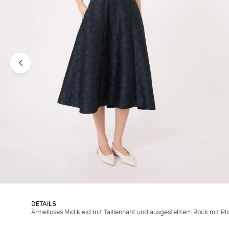
DETAILS
Ärmelloses Midikleid mit Taillennaht und ausgestelltem Rock mit Pli