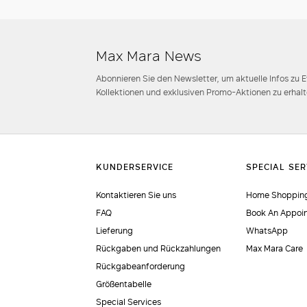
Max Mara News
Abonnieren Sie den Newsletter, um aktuelle Infos zu 
Kollektionen und exklusiven Promo-Aktionen zu erhalt
Kontaktieren Sie uns
Home Shopping
FAQ
Book An Appoi
Lieferung
WhatsApp
Rückgaben und Rückzahlungen
Max Mara Care
Rückgabeanforderung
Größentabelle
Special Services