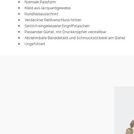
Normale Passform
Kleid aus Jacquardgewebe
Rundhalsausschnitt
Verdeckter Reißverschluss hinten
Seitlich eingelassene Eingriffstaschen
Passender Gürtel, mit Druckknöpfen verstellbar
Abnehmbare Banddetails und Schmuckstickerei am Gürtel
Ungefüttert