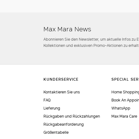
Max Mara News
Abonnieren Sie den Newsletter, um aktuelle Infos zu 
Kollektionen und exklusiven Promo-Aktionen zu erhalt
Kontaktieren Sie uns
Home Shopping
FAQ
Book An Appoi
Lieferung
WhatsApp
Rückgaben und Rückzahlungen
Max Mara Care
Rückgabeanforderung
Größentabelle