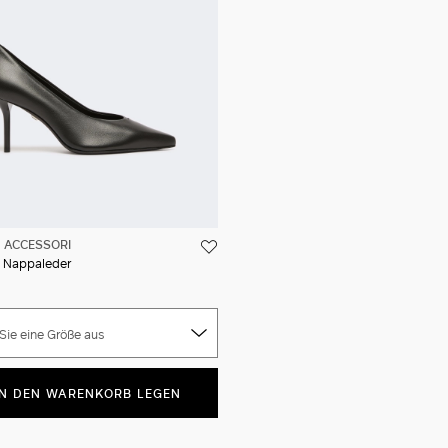
ACCESSORI
 Nappaleder
Sie eine Größe aus
IN DEN WARENKORB LEGEN