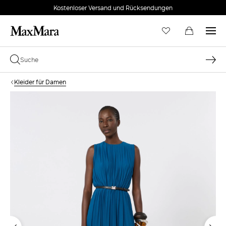
Kostenloser Versand und Rücksendungen
Kleider für Damen