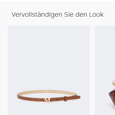
Vervollständigen Sie den Look