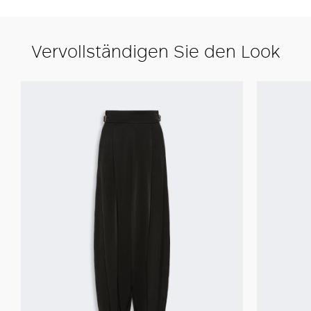
Vervollständigen Sie den Look