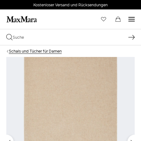
Kostenloser Versand und Rücksendungen
Schals und Tücher für Damen